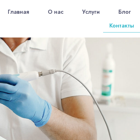
Главная
О нас
Услуги
Блог
Контакты