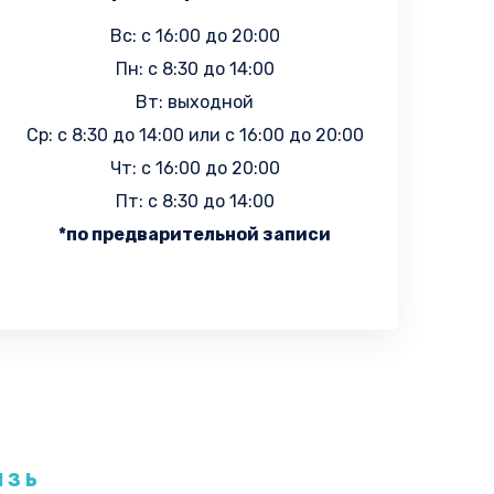
Вс: с 16:00 до 20:00
Пн: c 8:30 до 14:00
Вт: выходной
Ср: с 8:30 до 14:00 или c 16:00 до 20:00
Чт: с 16:00 до 20:00
Пт: с 8:30 до 14:00
*по предварительной записи
ЯЗЬ