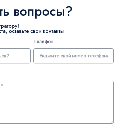
сть вопросы?
тратору!
та, оставьте свои контакты
Телефон