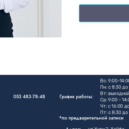
Вс: 9:00-14:0
Пн: c 8:30 до
Вт: выходно
053 483-78-48
График работы:
Ср: 9:00 - 14
Чт: с 16:00 д
Пт: с 8:30 до
*по предварительной записи