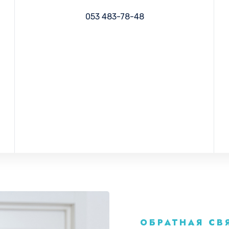
053 483-78-48
ОБРАТНАЯ СВ