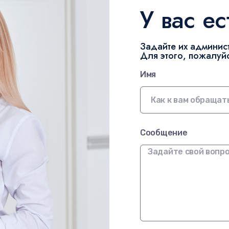
У вас е
Задайте их админис
Для этого, пожалуйс
Имя
Сообщение