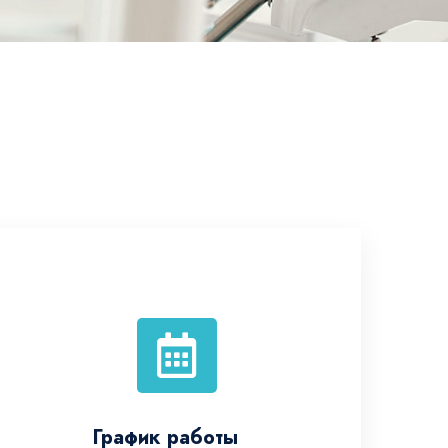
График работы