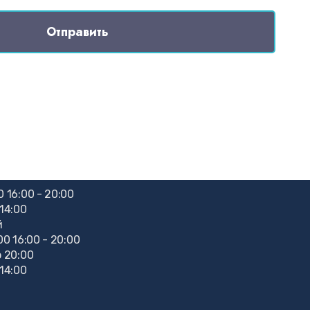
Отправить
0 16:00 - 20:00
 14:00
й
:00 16:00 - 20:00
о 20:00
 14:00