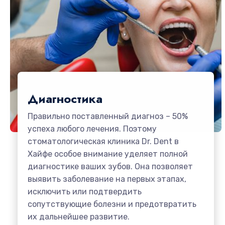
Диагностика
Правильно поставленный диагноз – 50%
успеха любого лечения. Поэтому
стоматологическая клиника Dr. Dent в
Хайфе особое внимание уделяет полной
диагностике ваших зубов. Она позволяет
выявить заболевание на первых этапах,
исключить или подтвердить
сопутствующие болезни и предотвратить
их дальнейшее развитие.