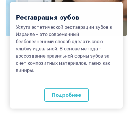
Реставрация зубов
Услуга эстетической реставрации зубов в
Израиле – это современный
безболезненный способ сделать свою
улыбку идеальной. В основе метода –
воссоздание правильной формы зубов за
счет композитных материалов, таких как
виниры.
Подробнее