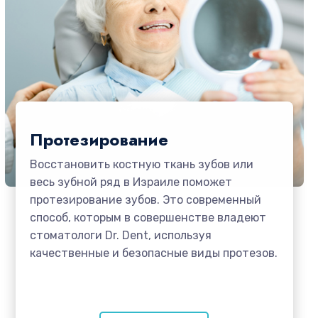
Протезирование
Восстановить костную ткань зубов или
весь зубной ряд в Израиле поможет
протезирование зубов. Это современный
способ, которым в совершенстве владеют
стоматологи Dr. Dent, используя
качественные и безопасные виды протезов.