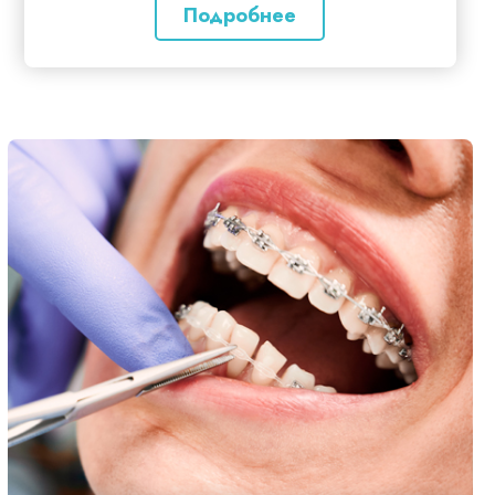
Подробнее