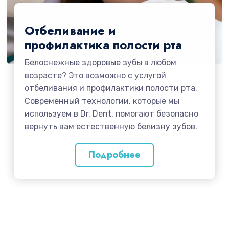
Отбеливание и
профилактика полости рта
Белоснежные здоровые зубы в любом
возрасте? Это возможно с услугой
отбеливания и профилактики полости рта.
Современный технологии, которые мы
используем в Dr. Dent, помогают безопасно
вернуть вам естественную белизну зубов.
Подробнее