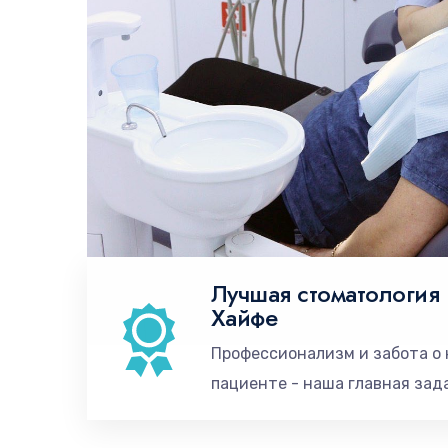
Лучшая стоматология 
Хайфе
Профессионализм и забота о
пациенте - наша главная зад