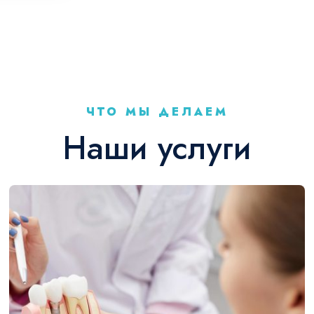
ЧТО МЫ ДЕЛАЕМ
Наши услуги