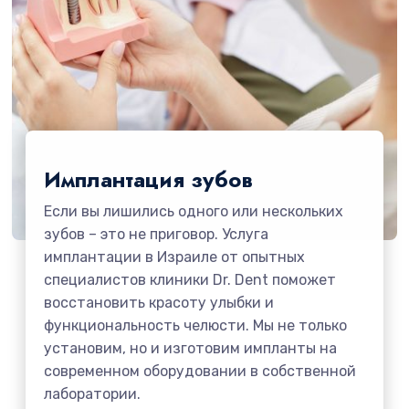
Имплантация зубов
Если вы лишились одного или нескольких
зубов – это не приговор. Услуга
имплантации в Израиле от опытных
специалистов клиники Dr. Dent поможет
восстановить красоту улыбки и
функциональность челюсти. Мы не только
установим, но и изготовим импланты на
современном оборудовании в собственной
лаборатории.