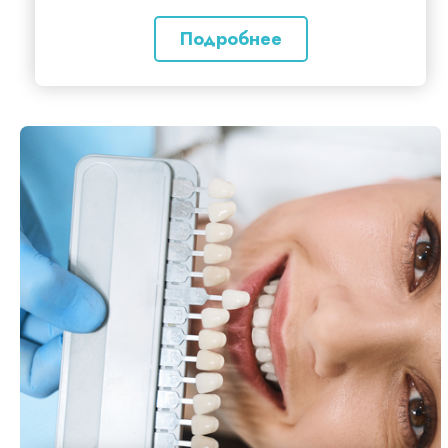
Подробнее