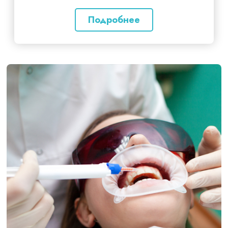
Подробнее