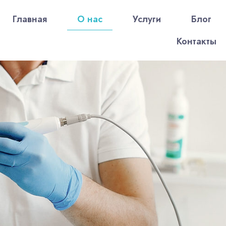
Главная
О нас
Услуги
Блог
Контакты