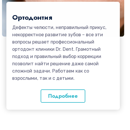
Ортодонтия
Дефекты челюсти, неправильный прикус,
некорректное развитие зубов – все эти
вопросы решает профессиональный
ортодонт клиники Dr. Dent. Грамотный
подход и правильный выбор коррекции
позволит найти решение даже самой
сложной задачи. Работаем как со
взрослыми, так и с детьми.
Подробнее