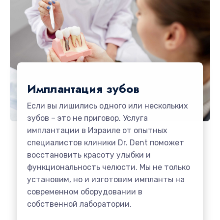
Имплантация зубов
Если вы лишились одного или нескольких
зубов – это не приговор. Услуга
имплантации в Израиле от опытных
специалистов клиники Dr. Dent поможет
восстановить красоту улыбки и
функциональность челюсти. Мы не только
установим, но и изготовим импланты на
современном оборудовании в
собственной лаборатории.