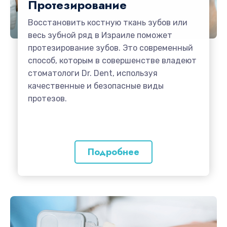
Протезирование
Восстановить костную ткань зубов или
весь зубной ряд в Израиле поможет
протезирование зубов. Это современный
способ, которым в совершенстве владеют
стоматологи Dr. Dent, используя
качественные и безопасные виды
протезов.
Подробнее