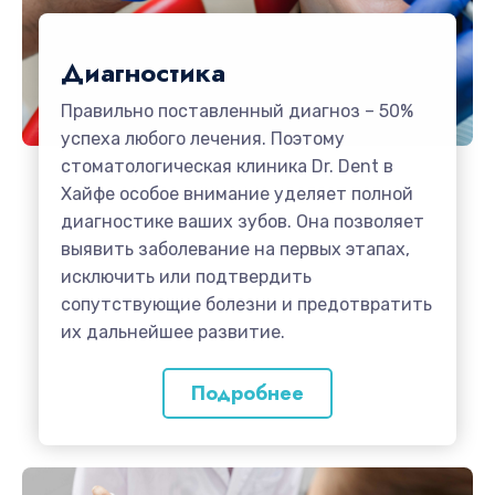
Диагностика
Правильно поставленный диагноз – 50%
успеха любого лечения. Поэтому
стоматологическая клиника Dr. Dent в
Хайфе особое внимание уделяет полной
диагностике ваших зубов. Она позволяет
выявить заболевание на первых этапах,
исключить или подтвердить
сопутствующие болезни и предотвратить
их дальнейшее развитие.
Подробнее