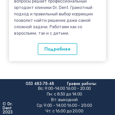
вопросы решает профессиональный
ортодонт клиники Dr. Dent. Грамотный
подход и правильный выбор коррекции
позволит найти решение даже самой
сложной задачи. Работаем как со
взрослыми, так и с детьми.
Подробнее
053 483-78-48
График работы:
Вс: 9:00-14:00 16:00 - 20:00
Пн: c 8:30 до 14:00
Вт: выходной
© Dr.
Ср: 9:00 - 14:00 16:00 - 20:00
Dent
Чт: с 16:00 до 20:00
2023