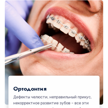
Ортодонтия
Дефекты челюсти, неправильный прикус,
некорректное развитие зубов – все эти