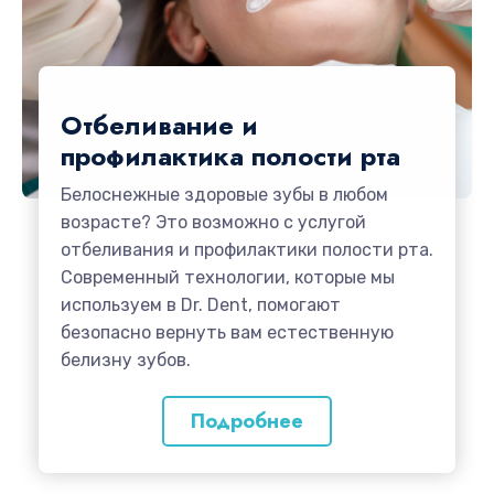
Отбеливание и
профилактика полости рта
Белоснежные здоровые зубы в любом
возрасте? Это возможно с услугой
отбеливания и профилактики полости рта.
Современный технологии, которые мы
используем в Dr. Dent, помогают
безопасно вернуть вам естественную
белизну зубов.
Подробнее