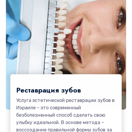
Реставрация зубов
Услуга эстетической реставрации зубов в
Израиле – это современный
безболезненный способ сделать свою
улыбку идеальной. В основе метода –
воссоздание правильной формы зубов за