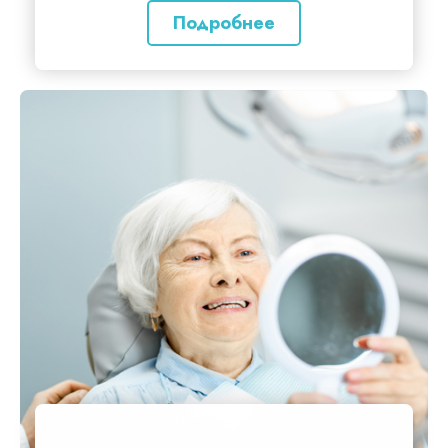
Подробнее