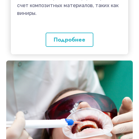
счет композитных материалов, таких как
виниры.
Подробнее