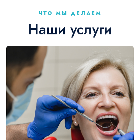
ЧТО МЫ ДЕЛАЕМ
Наши услуги