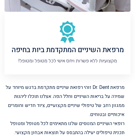
מרפאת השיניים המתקדמת ביות בחיפה
מקצועיות ללא פשרות ויחס אישי לכל מטופל ומטופל!
מרפאת Dr. Dent זוהי רפואת שיניים מתקדמת בדגש מיוחד על
שמירה על בריאות השיניים וחלל הפה. אצלנו תוכלו ליהנות
ממגוון רחב של טיפולי שיניים מקצועיים, ציוד חדיש וחומרים
איכותיים ובטוחים.
רופאי השיניים המנוסים שלנו מתאימים לכל מטופל ומטופל
תכנית טיפולים יעילה בהתבסס על תוצאות אבחון מקצועי.