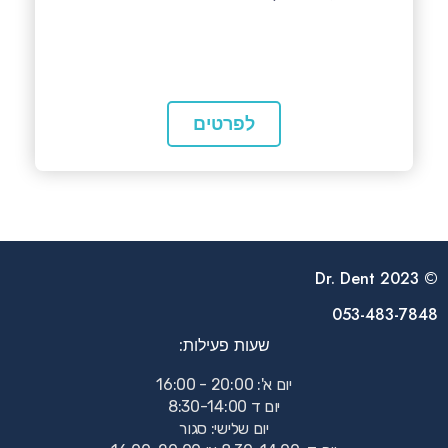
לפרטים
© Dr. Dent 2023
053-483-7848
שעות פעילות:
יום א': 20:00 - 16:00
יום ד 8:30-14:00
יום שלישי: סגור