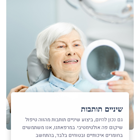
שיניים תותבות
גם נכון להיום, ביצוע שיניים תותבות מהווה טיפול
שיקום פה אולטימטיבי. במרפאתנו, אנו משתמשים
בחומרים איכותיים ובטוחים בלבד, בהתחשב