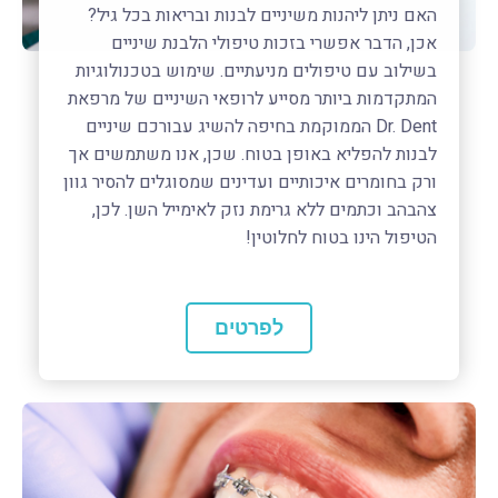
האם ניתן ליהנות משיניים לבנות ובריאות בכל גיל?
אכן, הדבר אפשרי בזכות טיפולי הלבנת שיניים
בשילוב עם טיפולים מניעתיים. שימוש בטכנולוגיות
המתקדמות ביותר מסייע לרופאי השיניים של מרפאת
Dr. Dent הממוקמת בחיפה להשיג עבורכם שיניים
לבנות להפליא באופן בטוח. שכן, אנו משתמשים אך
ורק בחומרים איכותיים ועדינים שמסוגלים להסיר גוון
צהבהב וכתמים ללא גרימת נזק לאימייל השן. לכן,
הטיפול הינו בטוח לחלוטין!
לפרטים