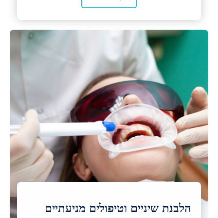
הלבנת שיניים וטיפולים מניעתיים