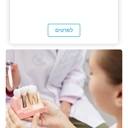
לפרטים