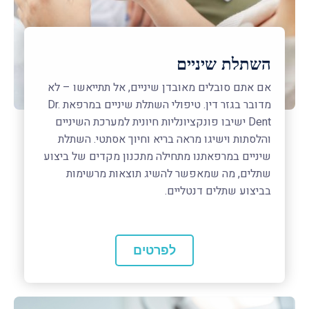
השתלת שיניים
אם אתם סובלים מאובדן שיניים, אל תתייאשו – לא
מדובר בגזר דין. טיפולי השתלת שיניים במרפאת Dr.
Dent ישיבו פונקציונליות חיונית למערכת השיניים
והלסתות וישיגו מראה בריא וחיוך אסתטי. השתלת
שיניים במרפאתנו מתחילה מתכנון מקדים של ביצוע
שתלים, מה שמאפשר להשיג תוצאות מרשימות
בביצוע שתלים דנטליים.
לפרטים