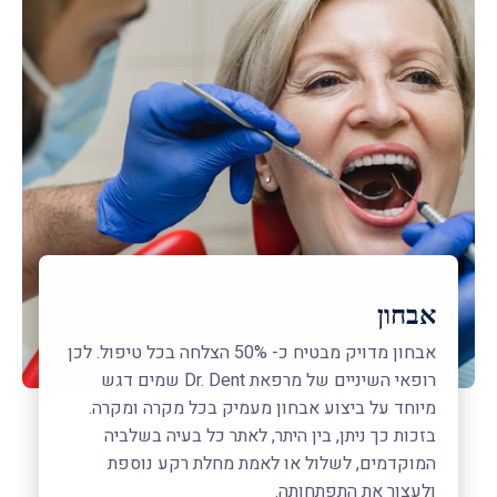
אבחון
אבחון מדויק מבטיח כ- 50% הצלחה בכל טיפול. לכן
רופאי השיניים של מרפאת Dr. Dent שמים דגש
מיוחד על ביצוע אבחון מעמיק בכל מקרה ומקרה.
בזכות כך ניתן, בין היתר, לאתר כל בעיה בשלביה
המוקדמים, לשלול או לאמת מחלת רקע נוספת
ולעצור את התפתחותה.