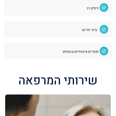
ניסיון רב
ציוד חדיש
חומרים איכותיים ובטוחים
שירותי המרפאה