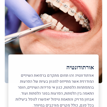
אורתודונטיה
אורתודונטיה זהו תחום מתקדם ברפואת השיניים
המודרנית אשר מתייחס למגוון בעיות של הפרעות
בהתפתחות הלסתות, כגון אי סדירות השיניים, חוסר
התאמה בין הלסתות, הפרעות בסגר הלסתות ועוד.
אבחון מדויק והתאמת טיפול יאפשרו לטפל ביעילות
בכל פגם, כולל מקרים מורכבים במיוחד.