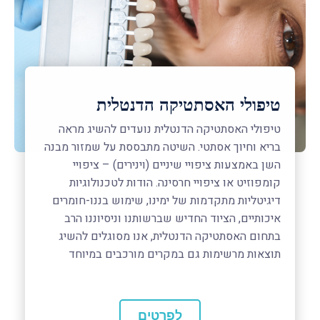
טיפולי האסתטיקה הדנטלית
טיפולי האסתטיקה הדנטלית נועדים להשיג מראה
בריא וחיוך אסתטי. השיטה מתבססת על שמזור מבנה
השן באמצעות ציפויי שיניים (וינירים) – ציפויי
קומפוזיט או ציפויי חרסינה. הודות לטכנולוגיות
דיגיטליות מתקדמות של ימינו, שימוש בננו-חומרים
איכותיים, הציוד החדיש שברשותנו וניסיוננו הרב
בתחום האסתטיקה הדנטלית, אנו מסוגלים להשיג
תוצאות מרשימות גם במקרים מורכבים במיוחד
לפרטים