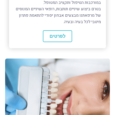
במורכבות הטיפול ותקציב המטופל.
בטרם ביצוע שיניים תותבות, רופאי השיניים המנוסים
של מרפאתנו מבצעים אבחון יסודי להתאמת פתרון
מיטבי לכל בעיה ובעיה.ㅤ
לפרטים