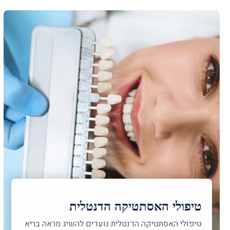
טיפולי האסתטיקה הדנטלית
טיפולי האסתטיקה הדנטלית נועדים להשיג מראה בריא