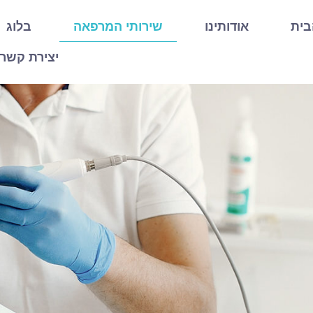
בית
אודותינו
שירותי המרפאה
בלוג
יצירת קשר