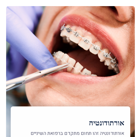
אורתודונטיה
אורתודונטיה זהו תחום מתקדם ברפואת השיניים