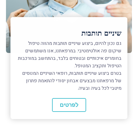
שיניים תותבות
גם נכון להיום, ביצוע שיניים תותבות מהווה טיפול
שיקום פה אולטימטיבי. במרפאתנו, אנו משתמשים
בחומרים איכותיים ובטוחים בלבד, בהתחשב במורכבות
הטיפול ותקציב המטופל.
בטרם ביצוע שיניים תותבות, רופאי השיניים המנוסים
של מרפאתנו מבצעים אבחון יסודי להתאמת פתרון
מיטבי לכל בעיה ובעיה.ㅤ
לפרטים