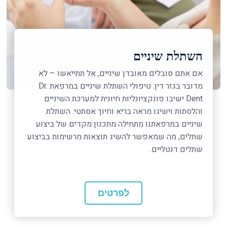
השתלת שיניים
אם אתם סובלים מאובדן שיניים, אל תתייאשו – לא
מדובר בגזר דין. טיפולי השתלת שיניים במרפאת Dr.
Dent ישיבו פונקציונליות חיונית למערכת השיניים
והלסתות וישיגו מראה בריא וחיוך אסתטי. השתלת
שיניים במרפאתנו מתחילה מתכנון מקדים של ביצוע
שתלים, מה שמאפשר להשיג תוצאות מרשימות בביצוע
שתלים דנטליים.
לפרטים