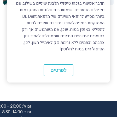
הדבר אפשרי בזכות טיפולי הלבנת שיניים בשילוב עם
טיפולים מניעתיים. שימוש בטכנולוגיות המתקדמות
ביותר מסייע לרופאי השיניים של מרפאת Dr. Dent
הממוקמת בחיפה להשיג עבורכם שיניים לבנות
להפליא באופן בטוח. שכן, אנו משתמשים אך ורק
בחומרים איכותיים ועדינים שמסוגלים להסיר גוון
צהבהב וכתמים ללא גרימת נזק לאימייל השן. לכן,
הטיפול הינו בטוח לחלוטין!
לפרטים
יום א': 20:00 - 16:00
יום ד 8:30-14:00