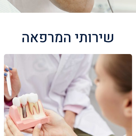
שירותי המרפאה