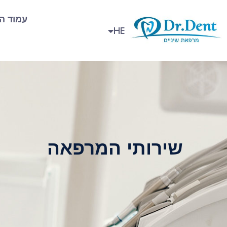
עמוד ה
RU
HE
שירותי המרפאה