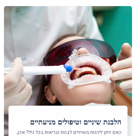
הלבנת שיניים וטיפולים מניעתיים
האם ניתן ליהנות משיניים לבנות ובריאות בכל גיל? אכן,