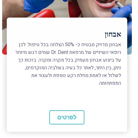
אבחון
אבחון מדויק מבטיח כ- 50% הצלחה בכל טיפול. לכן
רופאי השיניים של מרפאת Dr. Dent שמים דגש מיוחד
על ביצוע אבחון מעמיק בכל מקרה ומקרה. בזכות כך
ניתן, בין היתר, לאתר כל בעיה בשלביה המוקדמים,
לשלול או לאמת מחלת רקע נוספת ולעצור את
התפתחותה.
לפרטים