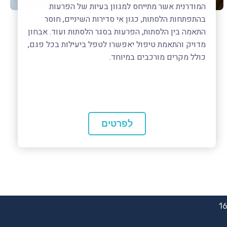
המודרנית אשר מתייחס למגוון בעיות של הפרעות
בהתפתחות הלסתות, כגון אי סדירות השיניים, חוסר
התאמה בין הלסתות, הפרעות בסגר הלסתות ועוד. אבחון
מדויק והתאמת טיפול יאפשרו לטפל ביעילות בכל פגם,
כולל מקרים מורכבים במיוחד.
לפרטים